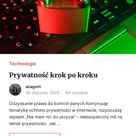
Technologia
Prywatność krok po kroku
azagoth
30 stycznia, 2025
4m czytania
Odzyskanie prawa do kontroli danych Kontynuuję
tematykę ochrony prywatności w Internecie, rozpoczętą
wpisem „Nie mam nic do ukrycia” – niebezpieczny mit na
temat prywatności. Jak …