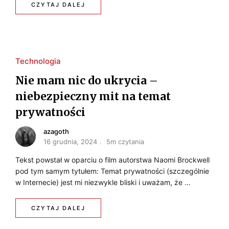
CZYTAJ DALEJ
Technologia
Nie mam nic do ukrycia –
niebezpieczny mit na temat
prywatności
azagoth
16 grudnia, 2024
5m czytania
Tekst powstał w oparciu o film autorstwa Naomi Brockwell
pod tym samym tytułem: Temat prywatności (szczególnie
w Internecie) jest mi niezwykle bliski i uważam, że …
CZYTAJ DALEJ