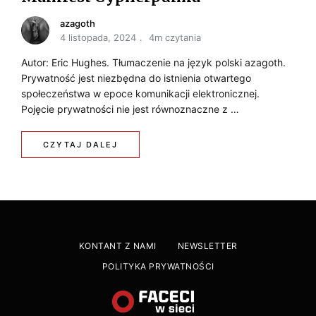
azagoth
4 listopada, 2024
4m czytania
Autor: Eric Hughes. Tłumaczenie na język polski azagoth.
Prywatność jest niezbędna do istnienia otwartego
społeczeństwa w epoce komunikacji elektronicznej.
Pojęcie prywatności nie jest równoznaczne z …
CZYTAJ DALEJ
KONTANT Z NAMI
NEWSLETTER
POLITYKA PRYWATNOŚCI