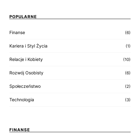
POPULARNE
Finanse
(6)
Kariera i Styl Życia
(1)
Relacje i Kobiety
(10)
Rozwój Osobisty
(6)
Społeczeństwo
(2)
Technologia
(3)
FINANSE