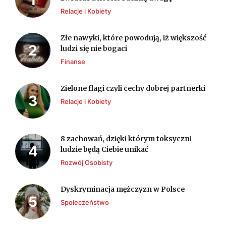
Relacje i Kobiety
Złe nawyki, które powodują, iż większość
ludzi się nie bogaci
Finanse
Zielone flagi czyli cechy dobrej partnerki
Relacje i Kobiety
8 zachowań, dzięki którym toksyczni
ludzie będą Ciebie unikać
Rozwój Osobisty
Dyskryminacja mężczyzn w Polsce
Społeczeństwo