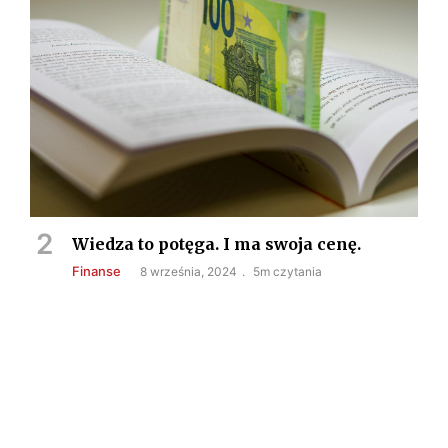
Wiedza to potęga. I ma swoja cenę.
Finanse
8 września, 2024
5m czytania