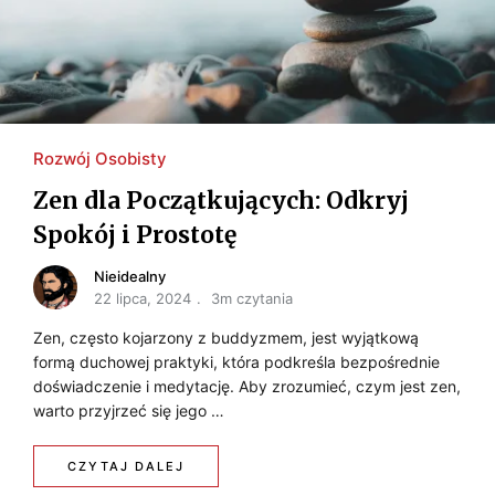
Rozwój Osobisty
Zen dla Początkujących: Odkryj
Spokój i Prostotę
Nieidealny
22 lipca, 2024
3m czytania
Zen, często kojarzony z buddyzmem, jest wyjątkową
formą duchowej praktyki, która podkreśla bezpośrednie
doświadczenie i medytację. Aby zrozumieć, czym jest zen,
warto przyjrzeć się jego …
CZYTAJ DALEJ